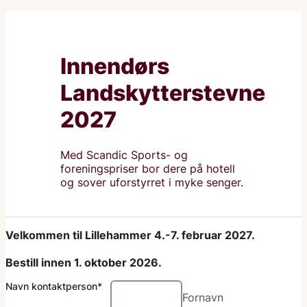
Innendørs
Landskytterstevne
2027
Med Scandic Sports- og
foreningspriser bor dere på hotell
og sover uforstyrret i myke senger.
Velkommen til Lillehammer 4.-7. februar 2027.
Bestill innen 1. oktober 2026.
Navn kontaktperson
*
Fornavn